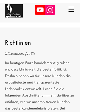
Richtlinien
Wissenswertes für Sie
Im heutigen Einzelhandelsmarkt glauben
wir, dass Ehrlichkeit die beste Politik ist.
Deshalb haben wir für unsere Kunden die
großzügigste und transparenteste
Ladenpolitik entwickelt. Lesen Sie die
folgenden Abschnitte, um mehr darüber zu
erfahren, wie wir unseren treuen Kunden
das beste Kundenerlebnis bieten. Bei